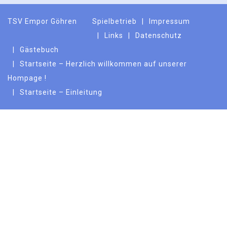
TSV Empor Göhren
Spielbetrieb
Impressum
Links
Datenschutz
Gästebuch
Startseite – Herzlich willkommen auf unserer
Hompage !
Startseite – Einleitung