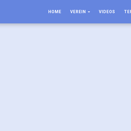
HOME
VEREIN
VIDEOS
TE