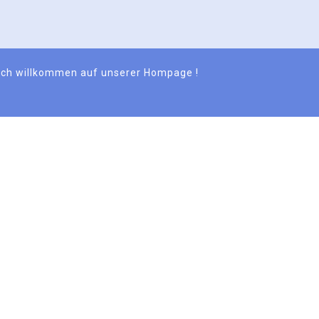
lich willkommen auf unserer Hompage !