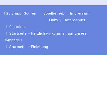
TSV Empor Göhren
Spielbetrieb
Impressum
Links
Datenschutz
Gästebuch
Startseite – Herzlich willkommen auf unserer
Hompage !
Startseite – Einleitung