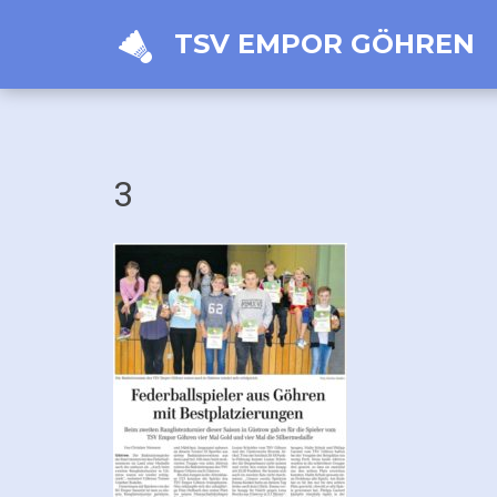
TSV EMPOR GÖHREN
3