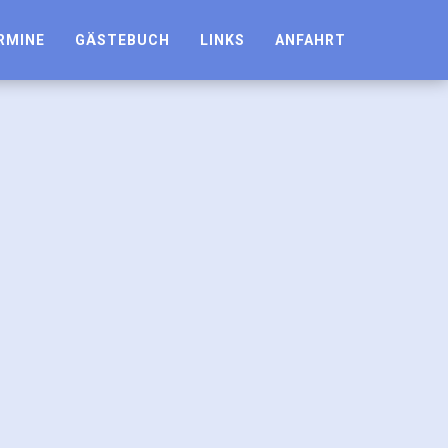
RMINE
GÄSTEBUCH
LINKS
ANFAHRT