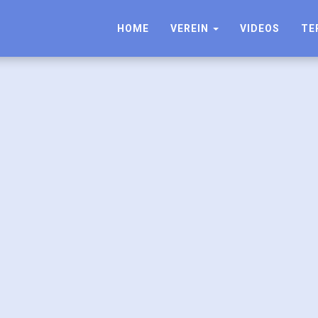
HOME
VEREIN
VIDEOS
TE