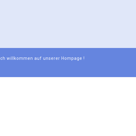
lich willkommen auf unserer Hompage !