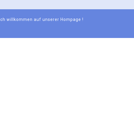
lich willkommen auf unserer Hompage !