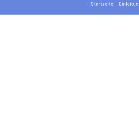
Startseite – Einleitu