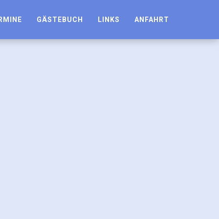
RMINE
GÄSTEBUCH
LINKS
ANFAHRT