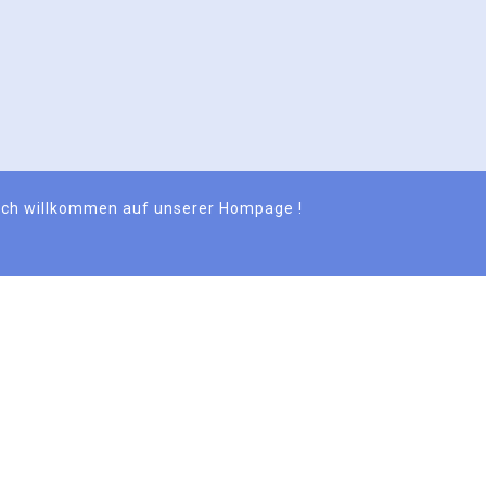
lich willkommen auf unserer Hompage !