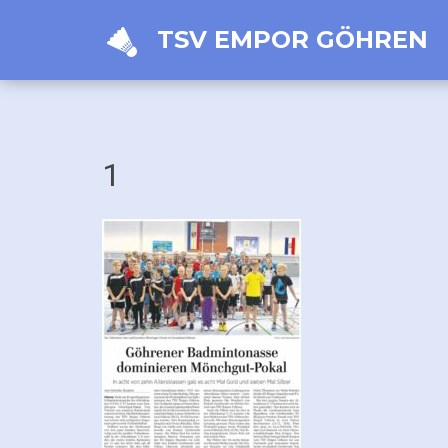
TSV EMPOR GÖHREN
1