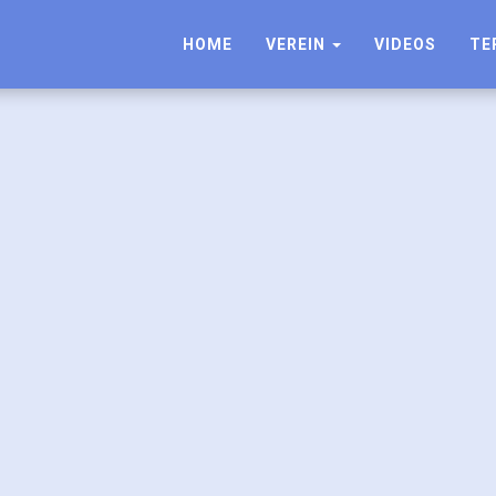
HOME
VEREIN
VIDEOS
TE